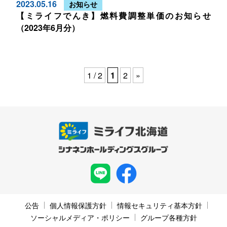
2023.05.16
お知らせ
【ミライフでんき】燃料費調整単価のお知らせ
（2023年6月分）
1 / 2
1
2
»
公告
個人情報保護方針
情報セキュリティ基本方針
ソーシャルメディア・ポリシー
グループ各種方針