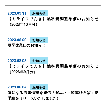
2023.09.11
お知らせ
【ミライフでんき】燃料費調整単価のお知らせ
（2023年10月分）
2023.08.09
お知らせ
夏季休業日のお知らせ
2023.08.08
お知らせ
【ミライフでんき】燃料費調整単価のお知らせ
（2023年9月分）
2023.08.04
お知らせ
気になる節電情報を発信
「省エネ・節電ひろば」夏
季編をリリースいたしました!