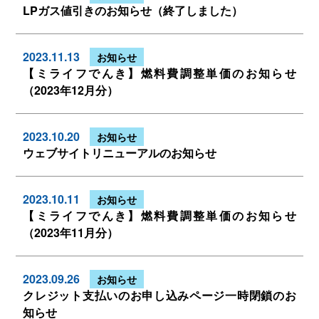
LPガス値引きのお知らせ（終了しました）
2023.11.13
お知らせ
【ミライフでんき】燃料費調整単価のお知らせ
（2023年12月分）
2023.10.20
お知らせ
ウェブサイトリニューアルのお知らせ
2023.10.11
お知らせ
【ミライフでんき】燃料費調整単価のお知らせ
（2023年11月分）
2023.09.26
お知らせ
クレジット支払いのお申し込みページ一時閉鎖のお
知らせ