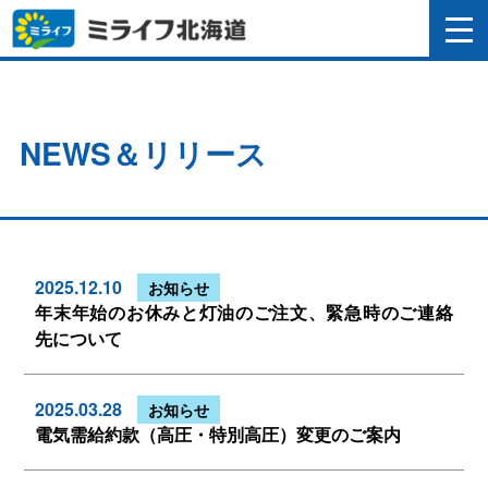
NEWS＆リリース
2025.12.10
お知らせ
年末年始のお休みと灯油のご注文、緊急時のご連絡
先について
2025.03.28
お知らせ
電気需給約款（高圧・特別高圧）変更のご案内