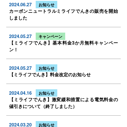
2024.06.27
お知らせ
カーボンニュートラル
ミライフでんきの販売を
開始
しました
2024.05.27
キャンペーン
【ミライフでんき】
基本料金3か月無料キャンペー
ン！
2024.05.27
お知らせ
【ミライフでんき】
料金改定のお知らせ
2024.04.16
お知らせ
【ミライフでんき】
激変緩和措置による
電気料金の
値引きについて
（終了しました）
2024.03.20
お知らせ