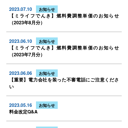
2023.07.10
お知らせ
【ミライフでんき】燃料費調整単価のお知らせ
（2023年8月分）
2023.06.10
お知らせ
【ミライフでんき】燃料費調整単価のお知らせ
（2023年7月分）
2023.06.06
お知らせ
【重要】電力会社を装った不審電話にご注意くださ
い
2023.05.16
お知らせ
料金改定Q&A