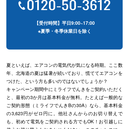
0120-50-3612
【受付時間】平日9:00~17:00
※夏季・冬季休業日を除く
夏といえば、エアコンの電気代が気になる時期。ここ数
年、北海道の夏は猛暑が続いており、慌ててエアコンを
つけた、という方も多いのではないでしょうか？
キャンペーン期間中にミライフでんきをご契約いただく
と、最初の3か月は基本料金が無料。たとえば一般的な
ご契約形態（ミライフでんきBの30A）なら、基本料金
の3,623円がゼロ円に。他社さんからのお切り替えで
も、初めて電気をご契約される方でもOK！お引越しに