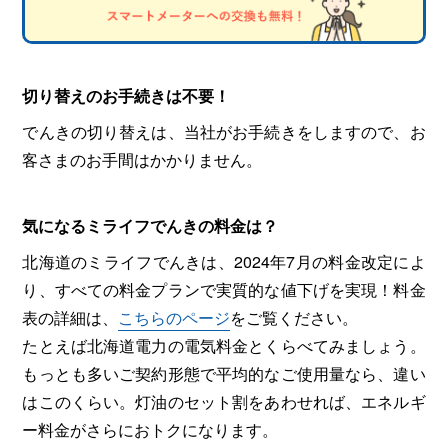
切り替えのお手続きは不要！
でんきの切り替えは、当社がお手続きをしますので、お
客さまのお手間はかかりません。
気になるミライフでんきの料金は？
北海道のミライフでんきは、2024年7月の料金改定によ
り、すべての料金プランで実質的な値下げを実現！料金
表の詳細は、
こちらのページ
をご覧ください。
たとえば北海道電力の電気料金とくらべてみましょう。
もっとも多いご契約形態で平均的なご使用量なら、違い
はこのくらい。灯油のセット割をあわせれば、エネルギ
ー料金がさらにおトクになります。