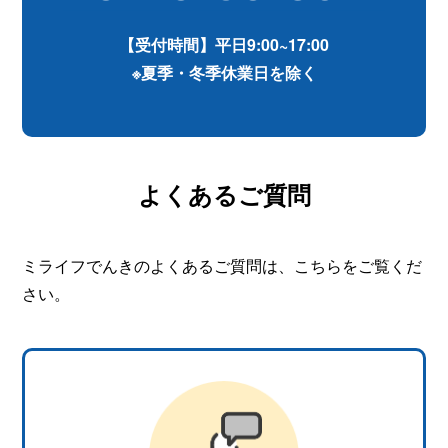
【受付時間】平日9:00~17:00
※夏季・冬季休業日を除く
よくあるご質問
ミライフでんきのよくあるご質問は、こちらをご覧くだ
さい。