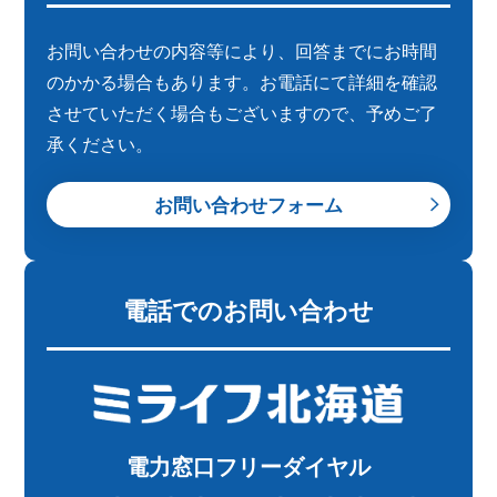
お問い合わせの内容等により、回答までにお時間
のかかる場合もあります。お電話にて詳細を確認
させていただく場合もございますので、予めご了
承ください。
お問い合わせフォーム
電話でのお問い合わせ
電力窓口フリーダイヤル