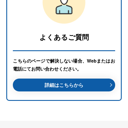
よくあるご質問
こちらのページで解決しない場合、Webまたはお
電話にてお問い合わせください。
詳細はこちらから