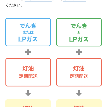
ください。