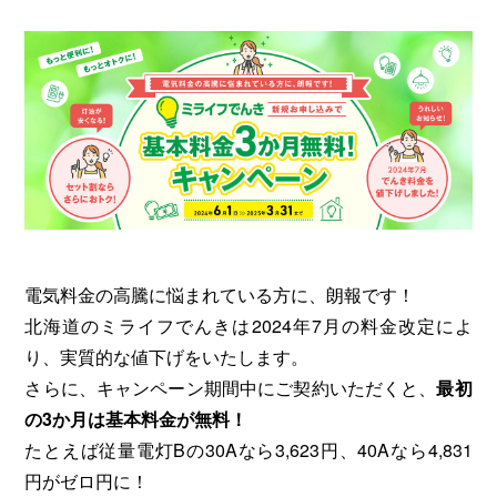
電気料金の高騰に悩まれている方に、朗報です！
北海道のミライフでんきは2024年7月の料金改定によ
り、実質的な値下げをいたします。
さらに、キャンペーン期間中にご契約いただくと、
最初
の3か月は基本料金が無料！
たとえば従量電灯Bの30Aなら3,623円、40Aなら4,831
円がゼロ円に！