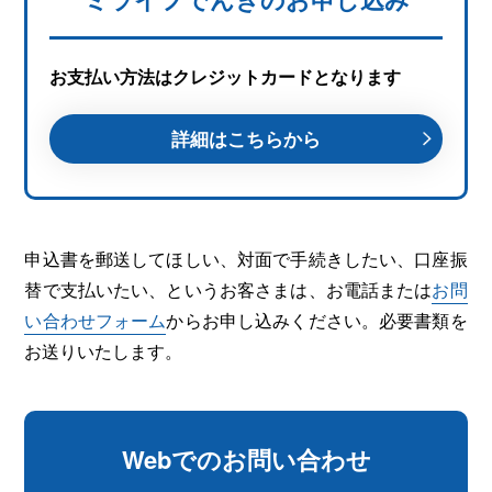
お支払い方法はクレジットカードとなります
詳細はこちらから
申込書を郵送してほしい、対面で手続きしたい、口座振
替で支払いたい、というお客さまは、お電話または
お問
い合わせフォーム
からお申し込みください。必要書類を
お送りいたします。
Webでのお問い合わせ