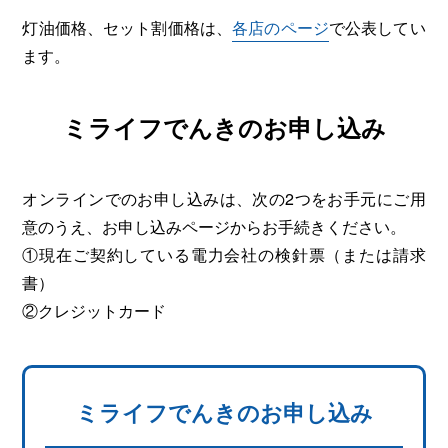
灯油価格、セット割価格は、
各店のページ
で公表してい
ます。
ミライフでんきのお申し込み
オンラインでのお申し込みは、次の2つをお手元にご用
意のうえ、お申し込みページからお手続きください。
①現在ご契約している電力会社の検針票（または請求
書）
②クレジットカード
ミライフでんきのお申し込み