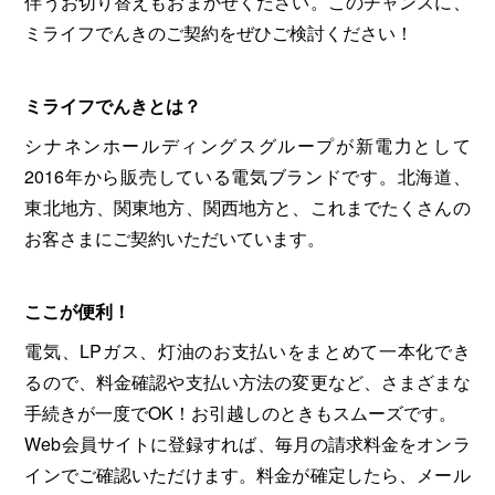
伴うお切り替えもおまかせください。このチャンスに、
ミライフでんきのご契約をぜひご検討ください！
ミライフでんきとは？
シナネンホールディングスグループが新電力として
2016年から販売している電気ブランドです。北海道、
東北地方、関東地方、関西地方と、これまでたくさんの
お客さまにご契約いただいています。
ここが便利！
電気、LPガス、灯油のお支払いをまとめて一本化でき
るので、料金確認や支払い方法の変更など、さまざまな
手続きが一度でOK！お引越しのときもスムーズです。
Web会員サイトに登録すれば、毎月の請求料金をオンラ
インでご確認いただけます。料金が確定したら、メール