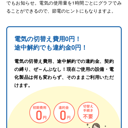
でもお知らせ。電気の使用量を1時間ごとにグラフでみ
ることができるので、節電のヒントにもなりますよ。
電気の切替え費用0円！
途中解約でも違約金0円！
電気の切替え費用、途中解約での違約金、契約
の縛り、ぜ～んぶなし！現在ご使用の設備・電
化製品は何も変わらず、そのままご利用いただ
けます。