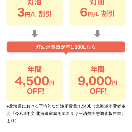
※北海道における平均的な灯油消費量:1,540L（北海道消費者協
会『令和3年度 北海道家庭用エネルギー消費実態調査報告書』
より）