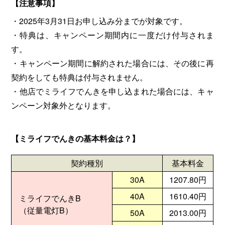
【注意事項】
・2025年3月31日お申し込み分までが対象です。
・特典は、キャンペーン期間内に一度だけ付与されま
す。
・キャンペーン期間に解約された場合には、その後に再
契約をしても特典は付与されません。
・他店でミライフでんきを申し込まれた場合には、キャ
ンペーン対象外となります。
【ミライフでんきの基本料金は？】
契約種別
基本料金
30A
1207.80円
40A
1610.40円
ミライフでんきB
（従量電灯B）
50A
2013.00円