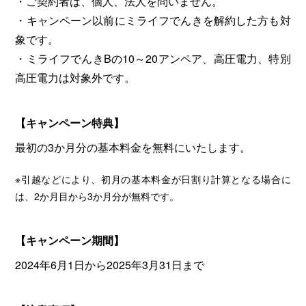
・ご契約者は、個人、法人を問いません。
・キャンペーン以前にミライフでんきを解約した方も対
象です。
・ミライフでんきBの10～20アンペア、高圧電力、特別
高圧電力は対象外です。
【キャンペーン特典】
最初の3か月分の基本料金を無料にいたします。
※引越などにより、初月の基本料金が日割り計算となる場合に
は、2か月目から3か月分が無料です。
【キャンペーン期間】
2024年6月1日から2025年3月31日まで