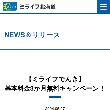
NEWS＆リリース
【ミライフでんき】
基本料金3か月無料キャンペーン！
2024.05.27