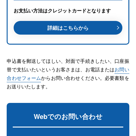
お支払い方法はクレジットカードとなります
詳細はこちらから
申込書を郵送してほしい、対面で手続きしたい、口座振
替で支払いたいというお客さまは、お電話または
お問い
合わせフォーム
からお問い合わせください。必要書類を
お送りいたします。
Webでのお問い合わせ