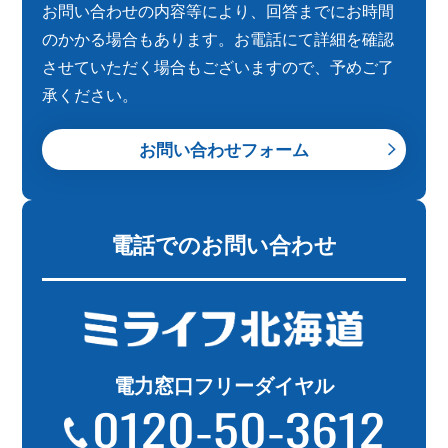
お問い合わせの内容等により、回答までにお時間
のかかる場合もあります。お電話にて詳細を確認
させていただく場合もございますので、予めご了
承ください。
お問い合わせフォーム
電話でのお問い合わせ
電力窓口フリーダイヤル
0120-50-3612