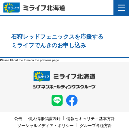
石狩レッドフェニックスを応援する
ミライフでんきのお申し込み
Please fill out the form on the previous page.
公告
個人情報保護方針
情報セキュリティ基本方針
ソーシャルメディア・ポリシー
グループ各種方針