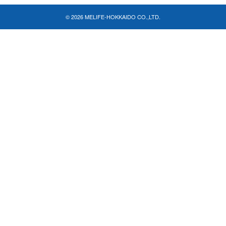
© 2026 MELIFE-HOKKAIDO CO.,LTD.