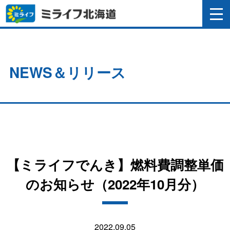
NEWS＆リリース
【ミライフでんき】燃料費調整単価
のお知らせ（2022年10月分）
2022.09.05