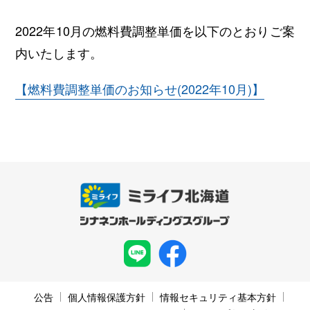
2022年10月の燃料費調整単価を以下のとおりご案
内いたします。
【燃料費調整単価のお知らせ(2022年10月)】
公告
個人情報保護方針
情報セキュリティ基本方針